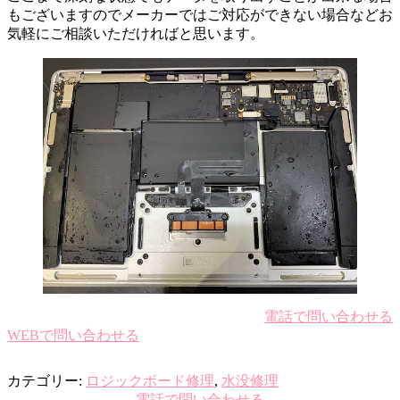
もございますのでメーカーではご対応ができない場合などお
気軽にご相談いただければと思います。
電話で問い合わせる
WEBで問い合わせる
カテゴリー:
ロジックボード修理
,
水没修理
電話で問い合わせる