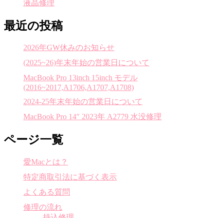
液晶修理
最近の投稿
2026年GW休みのお知らせ
(2025~26)年末年始の営業日について
MacBook Pro 13inch 15inch モデル
(2016~2017,A1706,A1707,A1708)
2024-25年末年始の営業日について
MacBook Pro 14″ 2023年 A2779 水没修理
ページ一覧
愛Macとは？
特定商取引法に基づく表示
よくある質問
修理の流れ
持込修理