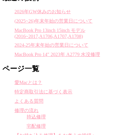
2026年GW休みのお知らせ
(2025~26)年末年始の営業日について
MacBook Pro 13inch 15inch モデル
(2016~2017,A1706,A1707,A1708)
2024-25年末年始の営業日について
MacBook Pro 14″ 2023年 A2779 水没修理
ページ一覧
愛Macとは？
特定商取引法に基づく表示
よくある質問
修理の流れ
持込修理
宅配修理