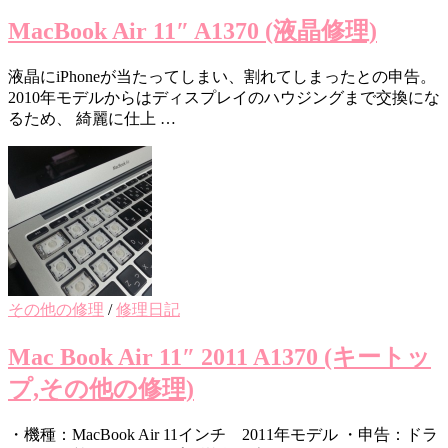
MacBook Air 11″ A1370 (液晶修理)
液晶にiPhoneが当たってしまい、割れてしまったとの申告。
2010年モデルからはディスプレイのハウジングまで交換にな
るため、 綺麗に仕上 …
その他の修理
/
修理日記
Mac Book Air 11″ 2011 A1370 (キートッ
プ,その他の修理)
・機種：MacBook Air 11インチ 2011年モデル ・申告：ドラ