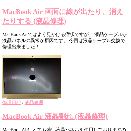
MacBook Air 画面に線が出たり、消え
たりする (液晶修理)
MacBook Airではよく見かける症状ですが、 液晶ケーブルか
液晶パネルの異常が原因です。 今回は液晶ケーブル交換で
修理出来ました！
修理日記
/
液晶修理
MacBook Air 液晶割れ (液晶修理)
MacBook Airはとても薄い液晶パネルを使用しておりますの