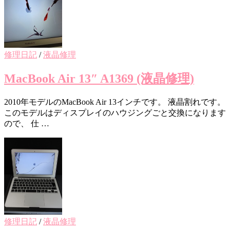
修理日記
/
液晶修理
MacBook Air 13″ A1369 (液晶修理)
2010年モデルのMacBook Air 13インチです。 液晶割れです。
このモデルはディスプレイのハウジングごと交換になります
ので、 仕 …
修理日記
/
液晶修理