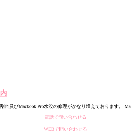
案内
割れ及びMacbook Pro水没の修理がかなり増えております。 Ma
電話で問い合わせる
WEBで問い合わせる