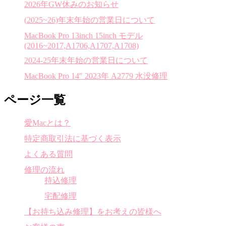
2026年GW休みのお知らせ
(2025~26)年末年始の営業日について
MacBook Pro 13inch 15inch モデル
(2016~2017,A1706,A1707,A1708)
2024-25年末年始の営業日について
MacBook Pro 14″ 2023年 A2779 水没修理
ページ一覧
愛Macとは？
特定商取引法に基づく表示
よくある質問
修理の流れ
持込修理
宅配修理
【お持ち込み修理】をお考えの皆様へ