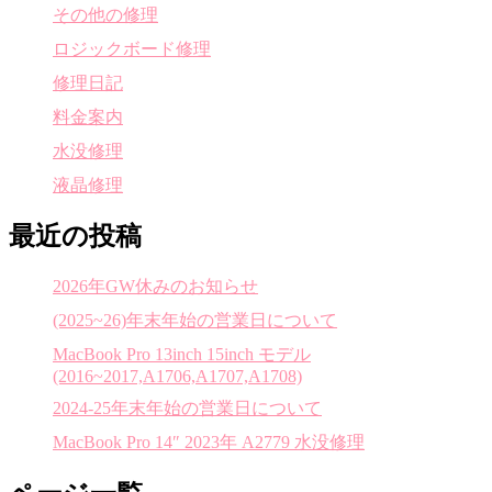
その他の修理
ロジックボード修理
修理日記
料金案内
水没修理
液晶修理
最近の投稿
2026年GW休みのお知らせ
(2025~26)年末年始の営業日について
MacBook Pro 13inch 15inch モデル
(2016~2017,A1706,A1707,A1708)
2024-25年末年始の営業日について
MacBook Pro 14″ 2023年 A2779 水没修理