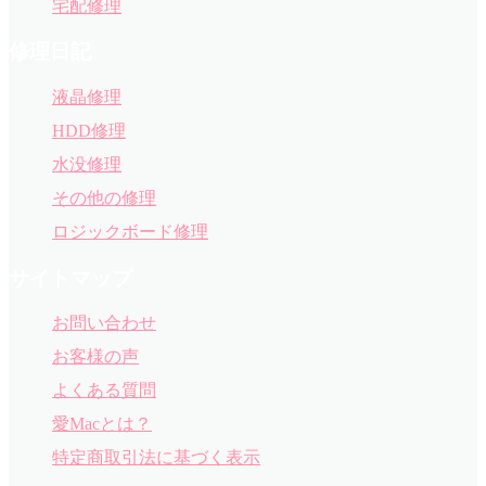
宅配修理
修理日記
液晶修理
HDD修理
水没修理
その他の修理
ロジックボード修理
サイトマップ
お問い合わせ
お客様の声
よくある質問
愛Macとは？
特定商取引法に基づく表示