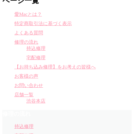
ページ一覧
愛Macとは？
特定商取引法に基づく表示
よくある質問
修理の流れ
持込修理
宅配修理
【お持ち込み修理】をお考えの皆様へ
お客様の声
お問い合わせ
店舗一覧
渋谷本店
修理の流れ
持込修理