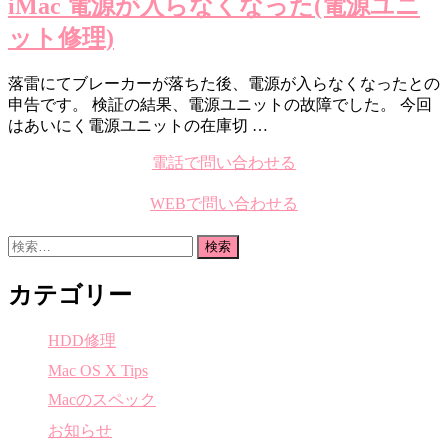
iMac 電源が入らなくなった(電源ユニ
ット修理)
落雷にてブレーカーが落ちた後、電源が入らなくなったとの
申告です。 検証の結果、電源ユニットの故障でした。 今回
はあいにく電源ユニットの在庫切 …
電話で問い合わせる
WEBで問い合わせる
検
索:
カテゴリー
HDD修理
Mac OS X Tips
Macのスペック
お知らせ