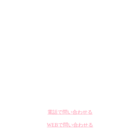
電話で問い合わせる
WEBで問い合わせる