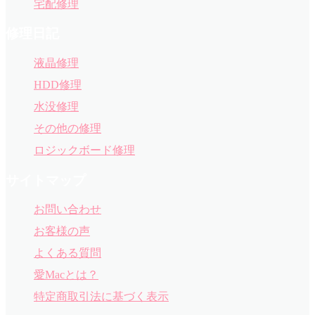
宅配修理
修理日記
液晶修理
HDD修理
水没修理
その他の修理
ロジックボード修理
サイトマップ
お問い合わせ
お客様の声
よくある質問
愛Macとは？
特定商取引法に基づく表示