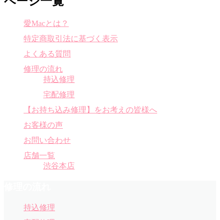
ページ一覧
愛Macとは？
特定商取引法に基づく表示
よくある質問
修理の流れ
持込修理
宅配修理
【お持ち込み修理】をお考えの皆様へ
お客様の声
お問い合わせ
店舗一覧
渋谷本店
修理の流れ
持込修理