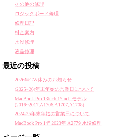
その他の修理
ロジックボード修理
修理日記
料金案内
水没修理
液晶修理
最近の投稿
2026年GW休みのお知らせ
(2025~26)年末年始の営業日について
MacBook Pro 13inch 15inch モデル
(2016~2017,A1706,A1707,A1708)
2024-25年末年始の営業日について
MacBook Pro 14″ 2023年 A2779 水没修理