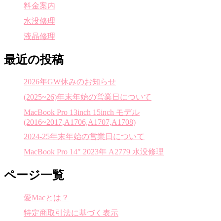
料金案内
水没修理
液晶修理
最近の投稿
2026年GW休みのお知らせ
(2025~26)年末年始の営業日について
MacBook Pro 13inch 15inch モデル
(2016~2017,A1706,A1707,A1708)
2024-25年末年始の営業日について
MacBook Pro 14″ 2023年 A2779 水没修理
ページ一覧
愛Macとは？
特定商取引法に基づく表示