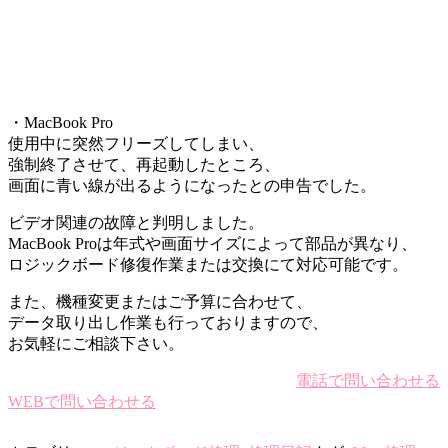
・MacBook Pro
使用中に突然フリーズしてしまい、
強制終了させて、再起動したところ、
画面に青い線が出るようになったとの申告でした。
ビデオ関連の故障と判明しました。
MacBook Proは年式や画面サイズによって部品が異なり、
ロジックボード修復作業または交換にて対応可能です。
また、機種変更またはご予算に合わせて、
データ取り出し作業も行っておりますので、
お気軽にご相談下さい。
電話で問い合わせる
WEBで問い合わせる