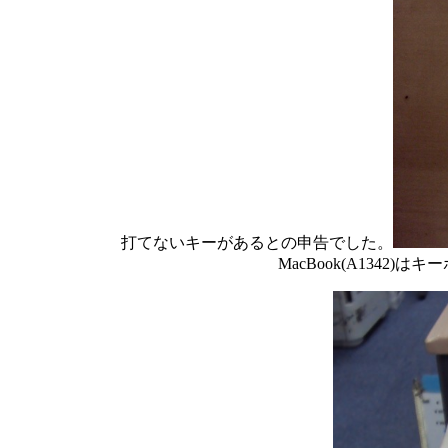
打てないキーがあるとの申告でした。
MacBook(A134