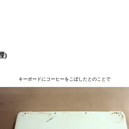
理)
キーボードにコーヒーをこぼしたとのことで