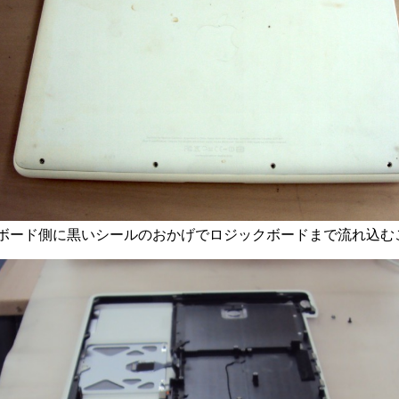
2)はキーボード側に黒いシールのおかげでロジックボードまで流れ