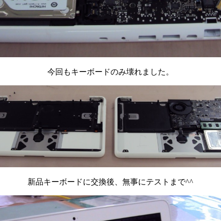
今回もキーボードのみ壊れました。
新品キーボードに交換後、無事にテストまで^^