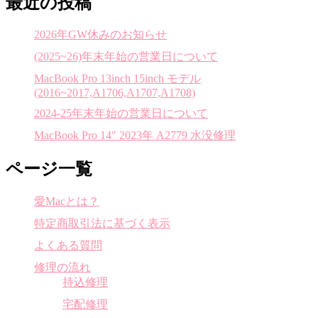
最近の投稿
2026年GW休みのお知らせ
(2025~26)年末年始の営業日について
MacBook Pro 13inch 15inch モデル
(2016~2017,A1706,A1707,A1708)
2024-25年末年始の営業日について
MacBook Pro 14″ 2023年 A2779 水没修理
ページ一覧
愛Macとは？
特定商取引法に基づく表示
よくある質問
修理の流れ
持込修理
宅配修理