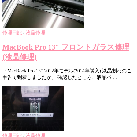
修理日記
/
液晶修理
MacBook Pro 13″ フロントガラス修理
(液晶修理)
・MacBook Pro 13″ 2012年モデル(2014年購入) 液晶割れのご
申告で到着しましたが、 確認したところ、液晶パ …
修理日記
/
液晶修理