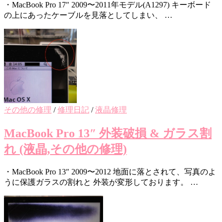
・MacBook Pro 17″ 2009〜2011年モデル(A1297) キーボード
の上にあったケーブルを見落としてしまい、 …
その他の修理
/
修理日記
/
液晶修理
MacBook Pro 13″ 外装破損 & ガラス割
れ (液晶,その他の修理)
・MacBook Pro 13″ 2009〜2012 地面に落とされて、写真のよ
うに保護ガラスの割れと 外装が変形しております。 …