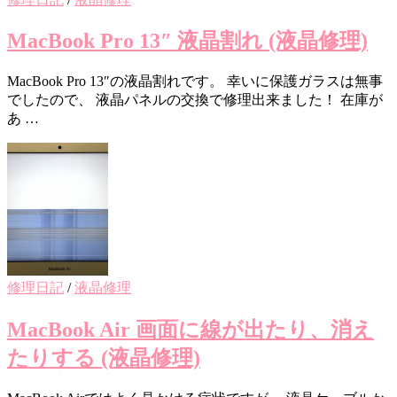
MacBook Pro 13″ 液晶割れ (液晶修理)
MacBook Pro 13″の液晶割れです。 幸いに保護ガラスは無事
でしたので、 液晶パネルの交換で修理出来ました！ 在庫が
あ …
修理日記
/
液晶修理
MacBook Air 画面に線が出たり、消え
たりする (液晶修理)