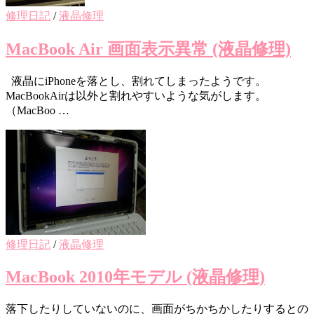
修理日記
/
液晶修理
MacBook Air 画面表示異常 (液晶修理)
液晶にiPhoneを落とし、割れてしまったようです。
MacBookAirは以外と割れやすいような気がします。
（MacBoo …
修理日記
/
液晶修理
MacBook 2010年モデル (液晶修理)
落下したりしていないのに、画面がちかちかしたりするとの