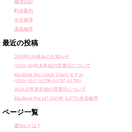
修理日記
料金案内
水没修理
液晶修理
最近の投稿
2026年GW休みのお知らせ
(2025~26)年末年始の営業日について
MacBook Pro 13inch 15inch モデル
(2016~2017,A1706,A1707,A1708)
2024-25年末年始の営業日について
MacBook Pro 14″ 2023年 A2779 水没修理
ページ一覧
愛Macとは？