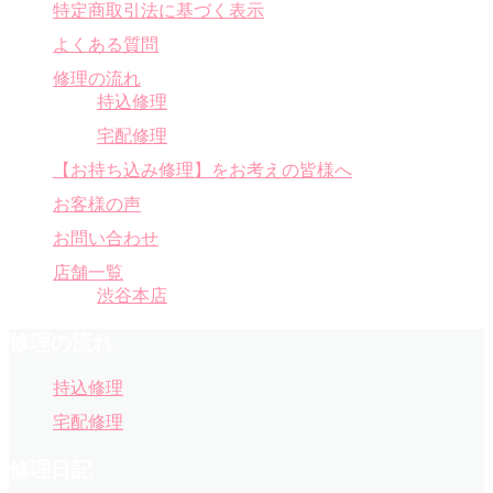
特定商取引法に基づく表示
よくある質問
修理の流れ
持込修理
宅配修理
【お持ち込み修理】をお考えの皆様へ
お客様の声
お問い合わせ
店舗一覧
渋谷本店
修理の流れ
持込修理
宅配修理
修理日記