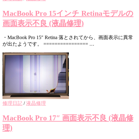
MacBook Pro 15インチ Retinaモデルの
画面表示不良 (液晶修理)
・MacBook Pro 15″ Retina 落とされてから、画面表示に異常
が出たようです。 ================ …
修理日記
/
液晶修理
MacBook Pro 17″ 画面表示不良 (液晶修
理)