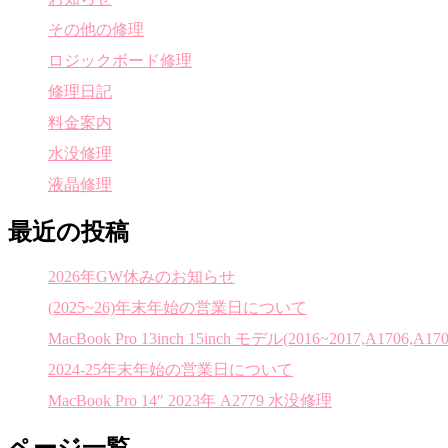
その他の修理
ロジックボード修理
修理日記
料金案内
水没修理
液晶修理
最近の投稿
2026年GW休みのお知らせ
(2025~26)年末年始の営業日について
MacBook Pro 13inch 15inch モデル(2016~2017,A1706,A170
2024-25年末年始の営業日について
MacBook Pro 14″ 2023年 A2779 水没修理