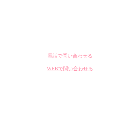
電話で問い合わせる
WEBで問い合わせる