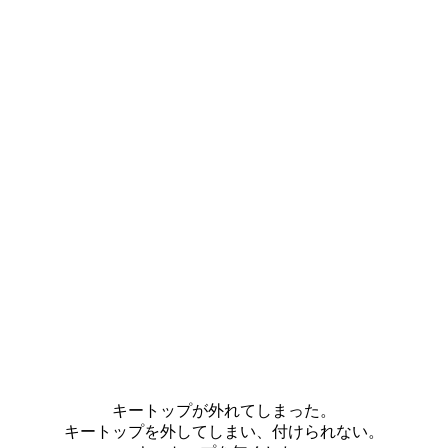
キートップが外れてしまった。
キートップを外してしまい、付けられない。